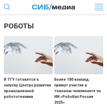
РОБОТЫ
В ТГУ готовятся к
Более 180 команд
запуску Центра развития
примут участие в
промышленной
томском чемпионате по
робототехники
ИИ «РобоКап Россия
2025»