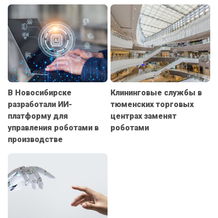
В Новосибирске
Клининговые службы в
разработали ИИ-
тюменских торговых
платформу для
центрах заменят
управления роботами в
роботами
производстве