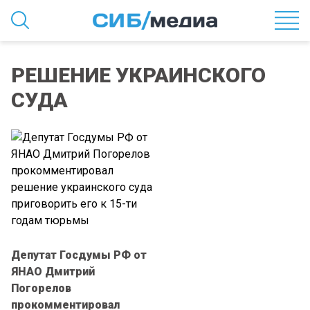
РЕШЕНИЕ УКРАИНСКОГО
СУДА
Депутат Госдумы РФ от
ЯНАО Дмитрий
Погорелов
прокомментировал