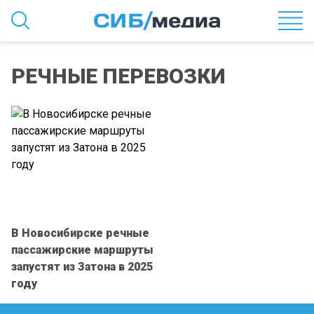
РЕЧНЫЕ ПЕРЕВОЗКИ
В Новосибирске речные
пассажирские маршруты
запустят из Затона в 2025
году