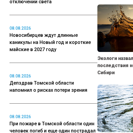
отключении света
08.08.2026
Новосибирцев ждут длинные
каникулы на Новый год и короткие
майские в 2027 году
Экологи назва
последствия н
Сибири
08.08.2026
Депздрав Томской области
напомнил о рисках потери зрения
08.08.2026
При пожаре в Томской области один
человек погиб и еще один пострадал