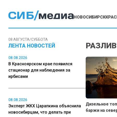
НОВОСИБИРСК
КРАС
08 АВГУСТА/СУББОТА
РАЗЛИВ
ЛЕНТА НОВОСТЕЙ
08.08.2026
В Красноярском крае появился
стационар для наблюдения за
ирбисами
08.08.2026
Дизельное топ
Эксперт ЖКХ Царапкина объяснила
баржи на севе
новосибирцам, что делать при