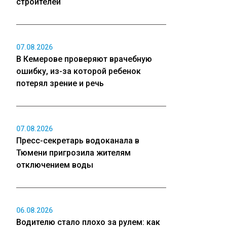
строителей
07.08.2026
В Кемерове проверяют врачебную
ошибку, из-за которой ребенок
потерял зрение и речь
07.08.2026
Пресс-секретарь водоканала в
Тюмени пригрозила жителям
отключением воды
06.08.2026
Водителю стало плохо за рулем: как