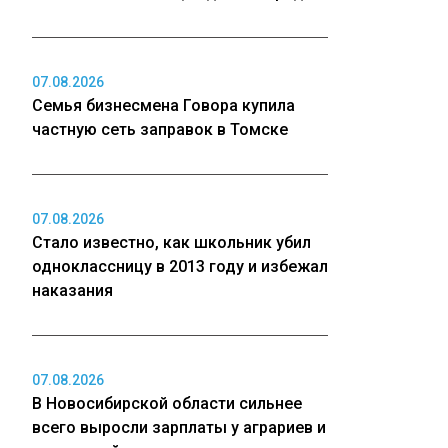
07.08.2026
Семья бизнесмена Говора купила
частную сеть заправок в Томске
07.08.2026
Стало известно, как школьник убил
одноклассницу в 2013 году и избежал
наказания
07.08.2026
В Новосибирской области сильнее
всего выросли зарплаты у аграриев и