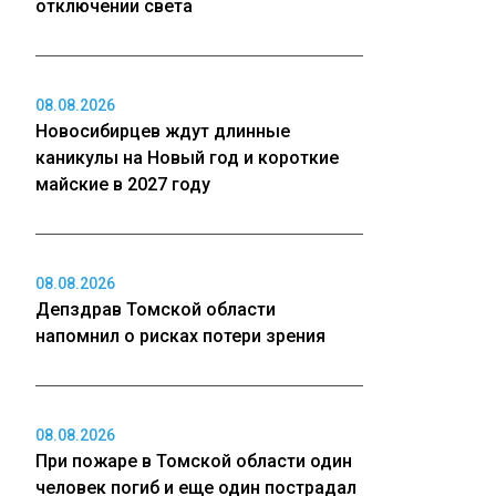
отключении света
08.08.2026
Новосибирцев ждут длинные
каникулы на Новый год и короткие
майские в 2027 году
08.08.2026
Депздрав Томской области
напомнил о рисках потери зрения
08.08.2026
При пожаре в Томской области один
человек погиб и еще один пострадал