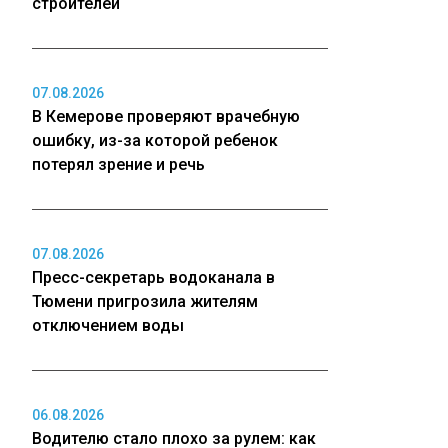
строителей
07.08.2026
В Кемерове проверяют врачебную
ошибку, из-за которой ребенок
потерял зрение и речь
07.08.2026
Пресс-секретарь водоканала в
Тюмени пригрозила жителям
отключением воды
06.08.2026
Водителю стало плохо за рулем: как