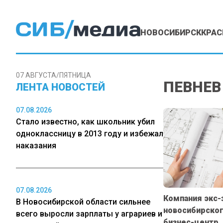
НОВОСИБИРСК
КРАС
07 АВГУСТА/ПЯТНИЦА
ПЕВНЕВ
ЛЕНТА НОВОСТЕЙ
07.08.2026
Стало известно, как школьник убил
одноклассницу в 2013 году и избежал
наказания
07.08.2026
Компания экс-
В Новосибирской области сильнее
новосибирско
всего выросли зарплаты у аграриев и
бизнес-центр