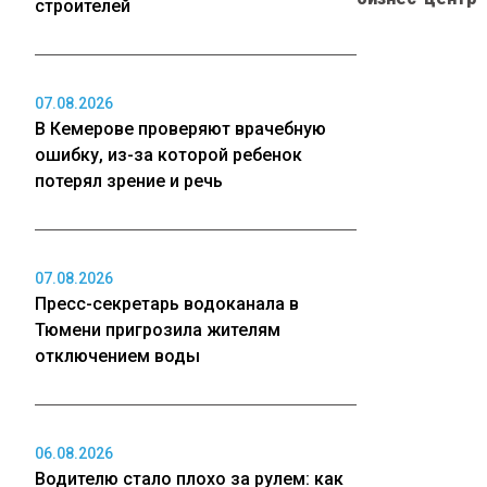
строителей
07.08.2026
В Кемерове проверяют врачебную
ошибку, из-за которой ребенок
потерял зрение и речь
07.08.2026
Пресс-секретарь водоканала в
Тюмени пригрозила жителям
отключением воды
06.08.2026
Водителю стало плохо за рулем: как