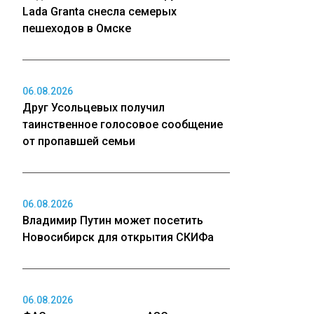
Lada Granta снесла семерых
пешеходов в Омске
06.08.2026
Друг Усольцевых получил
таинственное голосовое сообщение
от пропавшей семьи
06.08.2026
Владимир Путин может посетить
Новосибирск для открытия СКИФа
06.08.2026