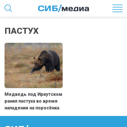
ПАСТУХ
Медведь под Иркутском
ранил пастуха во время
нападения на поросёнка