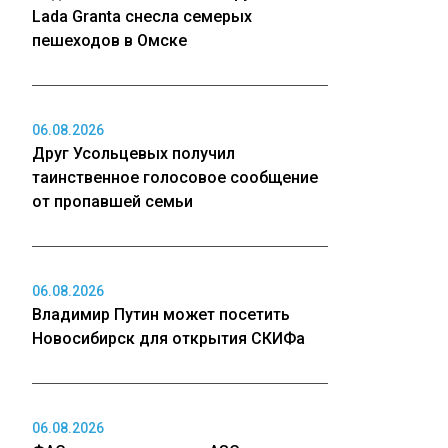
Lada Granta снесла семерых
пешеходов в Омске
06.08.2026
Друг Усольцевых получил
таинственное голосовое сообщение
от пропавшей семьи
06.08.2026
Владимир Путин может посетить
Новосибирск для открытия СКИФа
06.08.2026