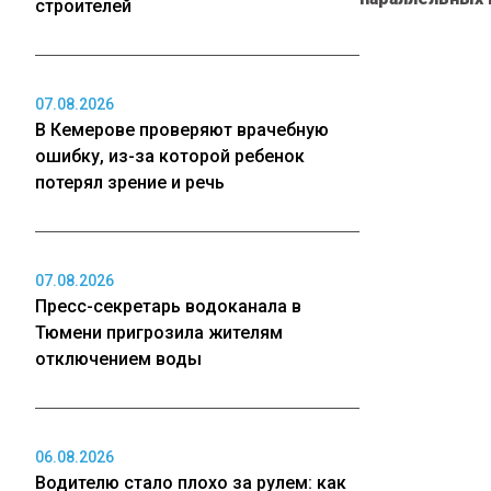
строителей
07.08.2026
В Кемерове проверяют врачебную
ошибку, из-за которой ребенок
потерял зрение и речь
07.08.2026
Пресс-секретарь водоканала в
Тюмени пригрозила жителям
отключением воды
06.08.2026
Водителю стало плохо за рулем: как