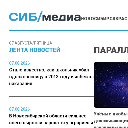
НОВОСИБИРСК
КРАС
07 АВГУСТА/ПЯТНИЦА
ПАРАЛ
ЛЕНТА НОВОСТЕЙ
07.08.2026
Стало известно, как школьник убил
одноклассницу в 2013 году и избежал
наказания
07.08.2026
Учёные якобы 
В Новосибирской области сильнее
доказывающие
всего выросли зарплаты у аграриев и
параллельных