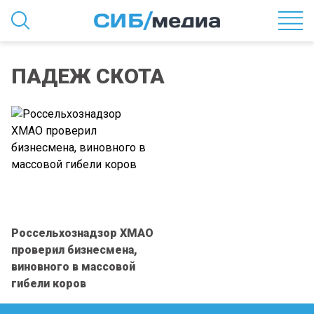
ПАДЕЖ СКОТА
Россельхознадзор ХМАО
проверил бизнесмена,
виновного в массовой
гибели коров