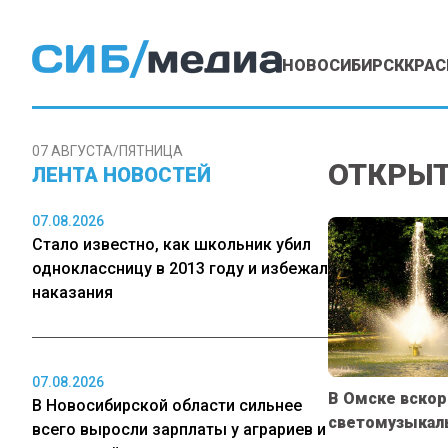
НОВОСИБИРСК
КРАС
07 АВГУСТА/ПЯТНИЦА
ОТКРЫ
ЛЕНТА НОВОСТЕЙ
07.08.2026
Стало известно, как школьник убил
одноклассницу в 2013 году и избежал
наказания
07.08.2026
В Омске вскор
В Новосибирской области сильнее
светомузыкал
всего выросли зарплаты у аграриев и