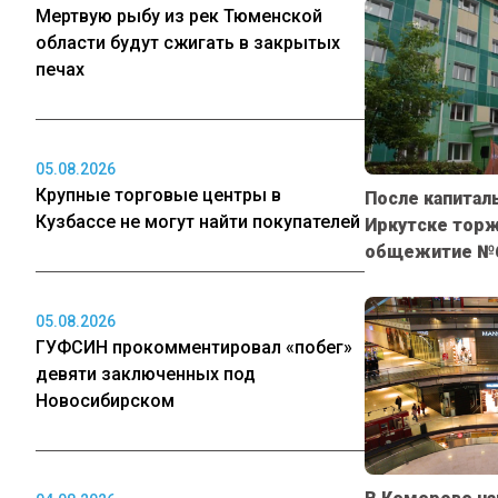
Мертвую рыбу из рек Тюменской
области будут сжигать в закрытых
печах
05.08.2026
Крупные торговые центры в
После капитал
Кузбассе не могут найти покупателей
Иркутске тор
общежитие №
05.08.2026
ГУФСИН прокомментировал «побег»
девяти заключенных под
Новосибирском