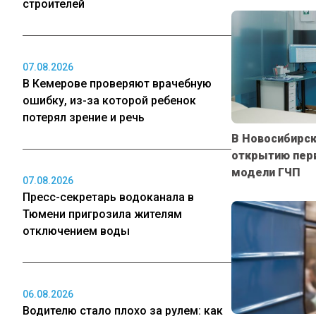
строителей
07.08.2026
В Кемерове проверяют врачебную
ошибку, из-за которой ребенок
потерял зрение и речь
В Новосибирск
открытию перв
модели ГЧП
07.08.2026
Пресс-секретарь водоканала в
Тюмени пригрозила жителям
отключением воды
06.08.2026
Водителю стало плохо за рулем: как