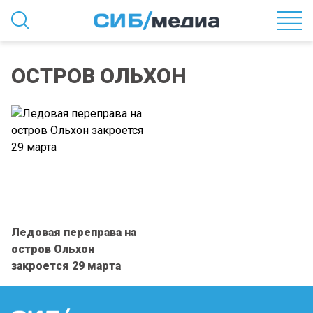
ОСТРОВ ОЛЬХОН
Ледовая переправа на
остров Ольхон
закроется 29 марта