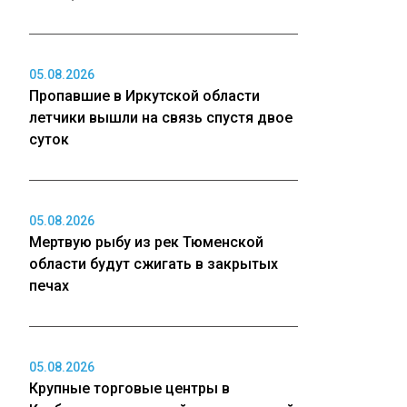
05.08.2026
Пропавшие в Иркутской области
летчики вышли на связь спустя двое
суток
05.08.2026
Мертвую рыбу из рек Тюменской
области будут сжигать в закрытых
печах
05.08.2026
Крупные торговые центры в