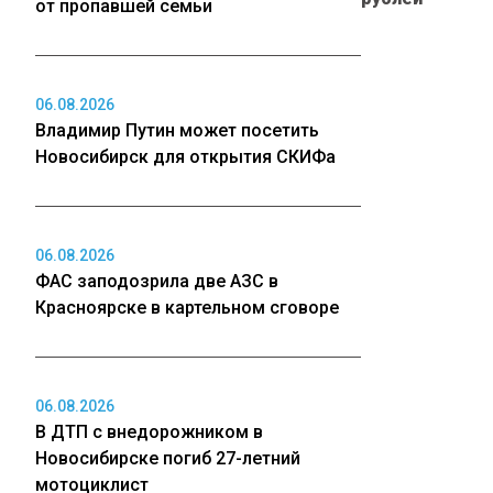
от пропавшей семьи
06.08.2026
Владимир Путин может посетить
Новосибирск для открытия СКИФа
06.08.2026
ФАС заподозрила две АЗС в
Красноярске в картельном сговоре
06.08.2026
В ДТП с внедорожником в
Новосибирске погиб 27-летний
мотоциклист