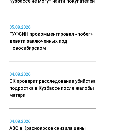
Кузбассе не могут найти покупателей
05.08.2026
ГУФСИН прокомментировал «побег»
девяти заключенных под
Новосибирском
04.08.2026
СК проверит расследование убийства
подростка в Кузбассе после жалобы
матери
04.08.2026
АЗС в Красноярске снизила цены