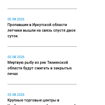
05.08.2026
Пропавшие в Иркутской области
летчики вышли на связь спустя двое
суток
05.08.2026
Мертвую рыбу из рек Тюменской
области будут сжигать в закрытых
печах
05.08.2026
Крупные торговые центры в