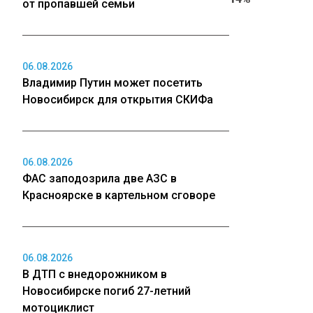
от пропавшей семьи
06.08.2026
Владимир Путин может посетить
Новосибирск для открытия СКИФа
06.08.2026
ФАС заподозрила две АЗС в
Красноярске в картельном сговоре
06.08.2026
В ДТП с внедорожником в
Новосибирске погиб 27-летний
мотоциклист