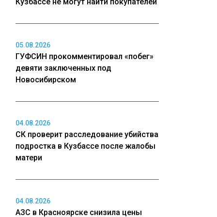
Кузбассе не могут найти покупателей
05.08.2026
ГУФСИН прокомментировал «побег»
девяти заключенных под
Новосибирском
04.08.2026
СК проверит расследование убийства
подростка в Кузбассе после жалобы
матери
04.08.2026
АЗС в Красноярске снизила цены