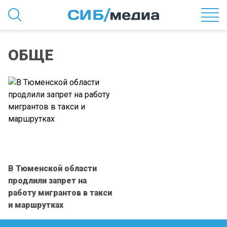
ОБЩЕ
В Тюменской области
продлили запрет на
работу мигрантов в такси
и маршрутках