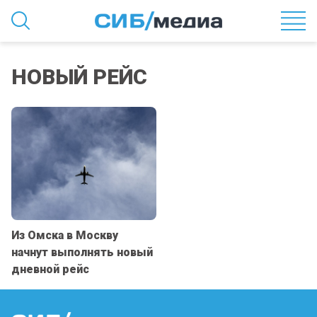
НОВЫЙ РЕЙС
Из Омска в Москву
начнут выполнять новый
дневной рейс