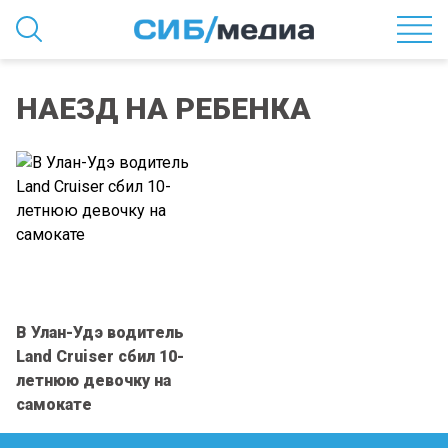
НАЕЗД НА РЕБЕНКА
В Улан-Удэ водитель
Land Cruiser сбил 10-
летнюю девочку на
самокате