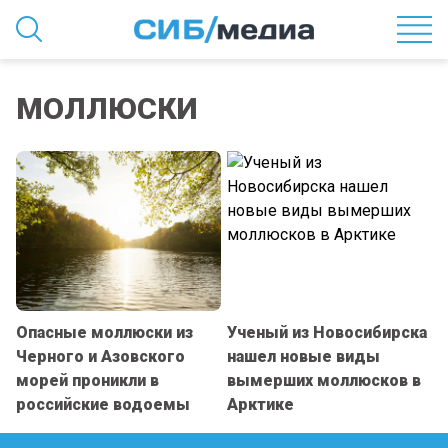
МОЛЛЮСКИ
Опасные моллюски из
Ученый из Новосибирска
Черного и Азовского
нашел новые виды
морей проникли в
вымерших моллюсков в
российские водоемы
Арктике