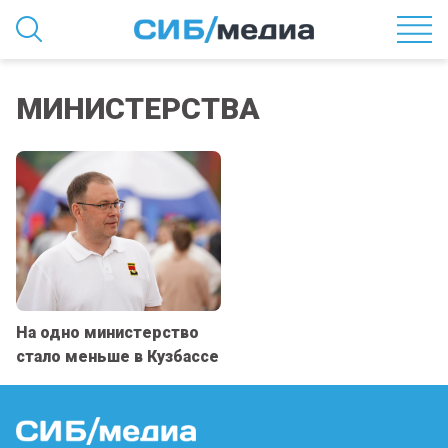
МИНИСТЕРСТВА
На одно министерство
стало меньше в Кузбассе