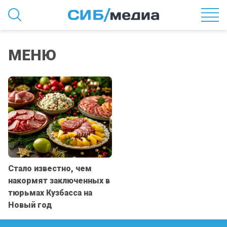
МЕНЮ
Стало известно, чем
накормят заключенных в
тюрьмах Кузбасса на
Новый год