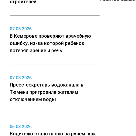
строителей
07.08.2026
В Кемерове проверяют врачебную
ошибку, из-за которой ребенок
потерял зрение и речь
07.08.2026
Пресс-секретарь водоканала в
Тюмени пригрозила жителям
отключением воды
06.08.2026
Водителю стало плохо за рулем: как