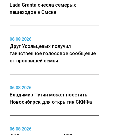
Lada Granta снесла семерых
пешеходов в Омске
06.08.2026
Друг Усольцевых получил
таинственное голосовое сообщение
от пропавшей семьи
06.08.2026
Владимир Путин может посетить
Новосибирск для открытия СКИФа
06.08.2026