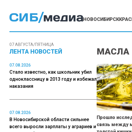
НОВОСИБИРСК
КРАС
07 АВГУСТА/ПЯТНИЦА
МАСЛА
ЛЕНТА НОВОСТЕЙ
07.08.2026
Стало известно, как школьник убил
одноклассницу в 2013 году и избежал
наказания
07.08.2026
Прошло исслед
В Новосибирской области сильнее
связь между 
всего выросли зарплаты у аграриев и
толстой кишки