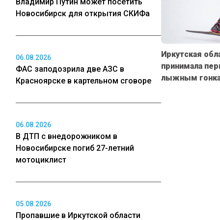
Владимир Путин может посетить
Новосибирск для открытия СКИФа
Иркутская обл
06.08.2026
принимала пер
ФАС заподозрила две АЗС в
лыжным гонк
Красноярске в картельном сговоре
06.08.2026
В ДТП с внедорожником в
Новосибирске погиб 27-летний
мотоциклист
05.08.2026
Пропавшие в Иркутской области