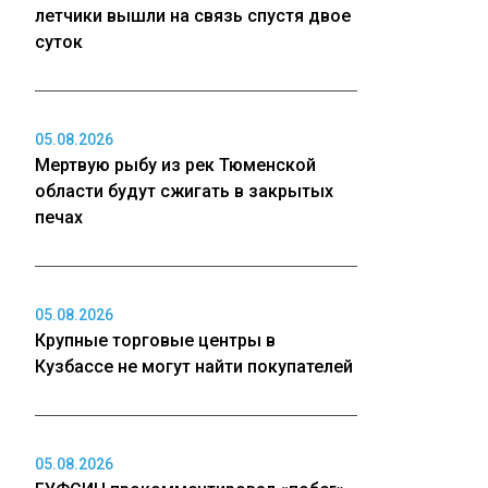
летчики вышли на связь спустя двое
суток
05.08.2026
Мертвую рыбу из рек Тюменской
области будут сжигать в закрытых
печах
05.08.2026
Крупные торговые центры в
Кузбассе не могут найти покупателей
05.08.2026