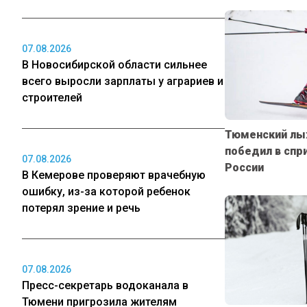
07.08.2026
В Новосибирской области сильнее
всего выросли зарплаты у аграриев и
строителей
Тюменский лы
победил в спри
07.08.2026
России
В Кемерове проверяют врачебную
ошибку, из-за которой ребенок
потерял зрение и речь
07.08.2026
Пресс-секретарь водоканала в
Тюмени пригрозила жителям