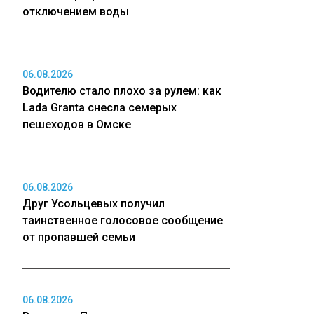
отключением воды
06.08.2026
Водителю стало плохо за рулем: как
Lada Granta снесла семерых
пешеходов в Омске
06.08.2026
Друг Усольцевых получил
таинственное голосовое сообщение
от пропавшей семьи
06.08.2026