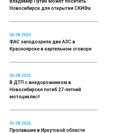
Владимир Путин может посетить
Новосибирск для открытия СКИФа
06.08.2026
ФАС заподозрила две АЗС в
Красноярске в картельном сговоре
06.08.2026
В ДТП с внедорожником в
Новосибирске погиб 27-летний
мотоциклист
05.08.2026
Пропавшие в Иркутской области