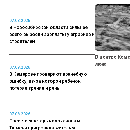
07.08.2026
В Новосибирской области сильнее
всего выросли зарплаты у аграриев и
строителей
В центре Кеме
люка
07.08.2026
В Кемерове проверяют врачебную
ошибку, из-за которой ребенок
потерял зрение и речь
07.08.2026
Пресс-секретарь водоканала в
Тюмени пригрозила жителям