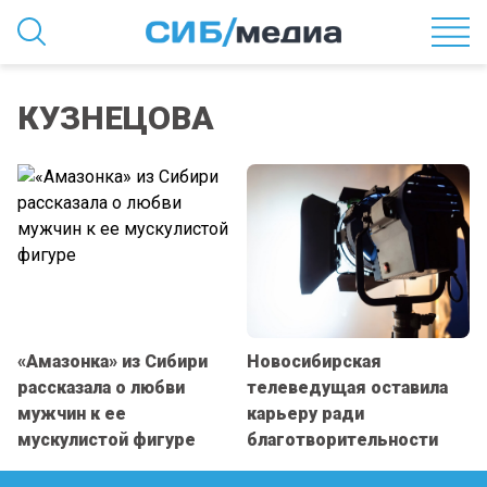
КУЗНЕЦОВА
«Амазонка» из Сибири
Новосибирская
рассказала о любви
телеведущая оставила
мужчин к ее
карьеру ради
мускулистой фигуре
благотворительности