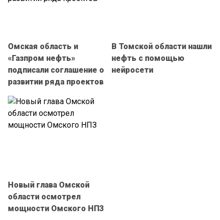
Омская область и
В Томской области нашли
«Газпром нефть»
нефть с помощью
подписали соглашение о
нейросети
развитии ряда проектов
Новый глава Омской
области осмотрел
мощности Омского НПЗ