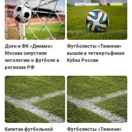
Дзен и ФК «Динамо»
Футболисты «Тюмени»
Москва запустили
вышли в четвертьфинал
антологию о футболе в
Кубка России
регионах РФ
Капитан футбольной
Футболисты «Тюмени»