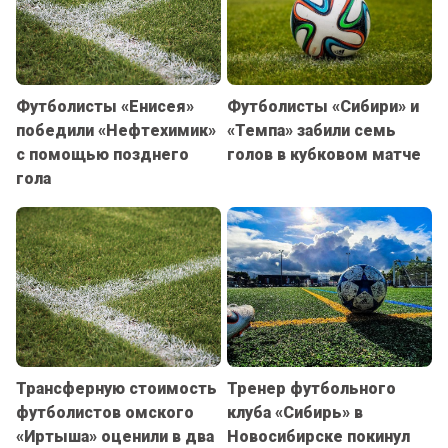
Футболисты «Енисея»
Футболисты «Сибири» и
победили «Нефтехимик»
«Темпа» забили семь
с помощью позднего
голов в кубковом матче
гола
Трансферную стоимость
Тренер футбольного
футболистов омского
клуба «Сибирь» в
«Иртыша» оценили в два
Новосибирске покинул