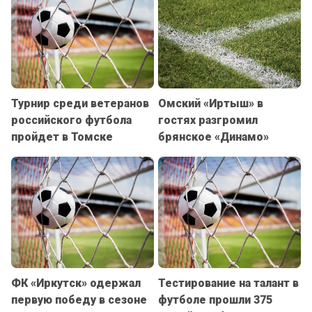
Турнир среди ветеранов
Омский «Иртыш» в
российского футбола
гостях разгромил
пройдет в Томске
брянское «Динамо»
ФК «Иркутск» одержал
Тестирование на талант в
первую победу в сезоне
футболе прошли 375