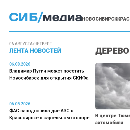
НОВОСИБИРСК
КРАС
06 АВГУСТА/ЧЕТВЕРГ
ДЕРЕВО
ЛЕНТА НОВОСТЕЙ
06.08.2026
Владимир Путин может посетить
Новосибирск для открытия СКИФа
06.08.2026
ФАС заподозрила две АЗС в
В центре Тюме
Красноярске в картельном сговоре
автомобили