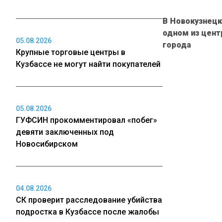
В Новокузнецк
одном из цент
05.08.2026
города
Крупные торговые центры в
Кузбассе не могут найти покупателей
05.08.2026
ГУФСИН прокомментировал «побег»
девяти заключенных под
Новосибирском
04.08.2026
СК проверит расследование убийства
подростка в Кузбассе после жалобы