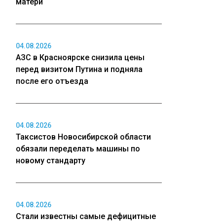
матери
04.08.2026
АЗС в Красноярске снизила цены
перед визитом Путина и подняла
после его отъезда
04.08.2026
Таксистов Новосибирской области
обязали переделать машины по
новому стандарту
04.08.2026
Стали известны самые дефицитные