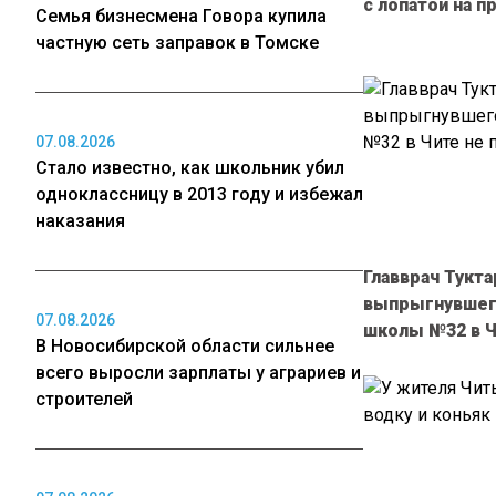
с лопатой на 
Семья бизнесмена Говора купила
частную сеть заправок в Томске
07.08.2026
Стало известно, как школьник убил
одноклассницу в 2013 году и избежал
наказания
Главврач Тукт
выпрыгнувшего
07.08.2026
школы №32 в Ч
В Новосибирской области сильнее
всего выросли зарплаты у аграриев и
строителей