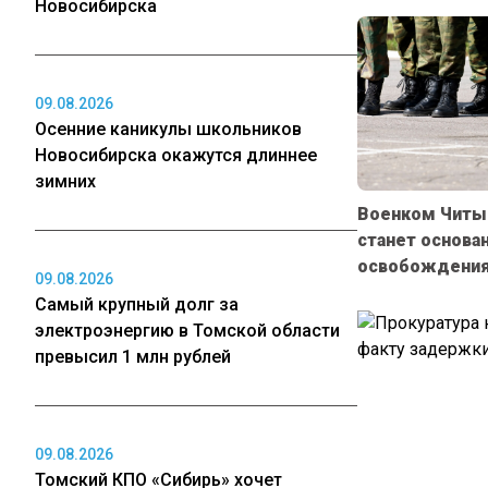
Новосибирска
09.08.2026
Осенние каникулы школьников
Новосибирска окажутся длиннее
зимних
Военком Читы:
станет основа
освобождения
09.08.2026
Самый крупный долг за
электроэнергию в Томской области
превысил 1 млн рублей
09.08.2026
Томский КПО «Сибирь» хочет