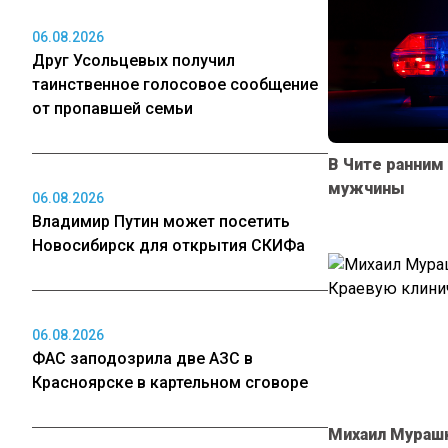
06.08.2026
Друг Усольцевых получил
таинственное голосовое сообщение
от пропавшей семьи
В Чите ранним
мужчины
06.08.2026
Владимир Путин может посетить
Новосибирск для открытия СКИФа
06.08.2026
ФАС заподозрила две АЗС в
Красноярске в картельном сговоре
Михаил Мурашк