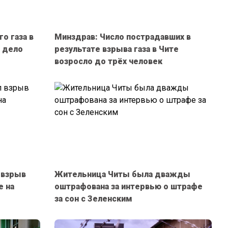
о газа в
Минздрав: Число пострадавших в
 дело
результате взрыва газа в Чите
возросло до трёх человек
 взрыв
Жительница Читы была дважды
е на
оштрафована за интервью о штрафе
за сон с Зеленским