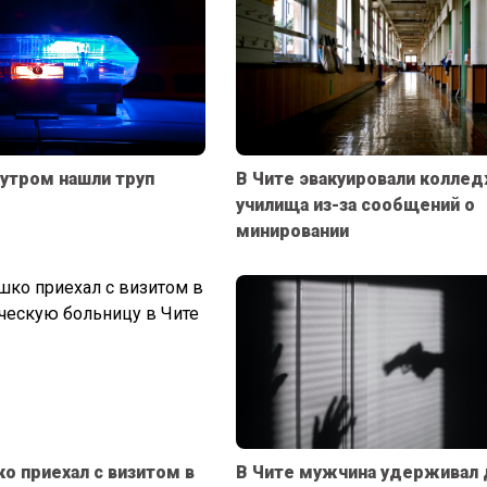
 утром нашли труп
В Чите эвакуировали коллед
училища из-за сообщений о
минировании
о приехал с визитом в
В Чите мужчина удерживал 