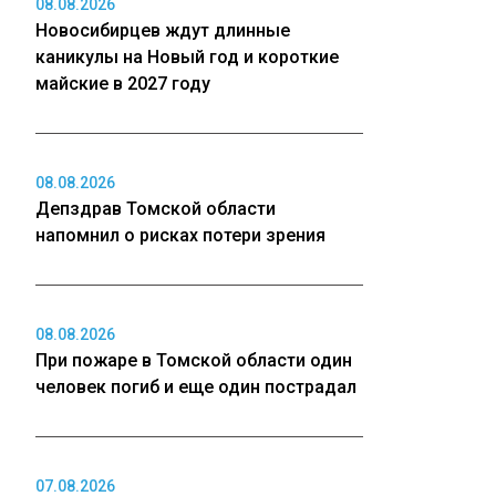
08.08.2026
Новосибирцев ждут длинные
каникулы на Новый год и короткие
майские в 2027 году
08.08.2026
Депздрав Томской области
напомнил о рисках потери зрения
08.08.2026
При пожаре в Томской области один
человек погиб и еще один пострадал
07.08.2026