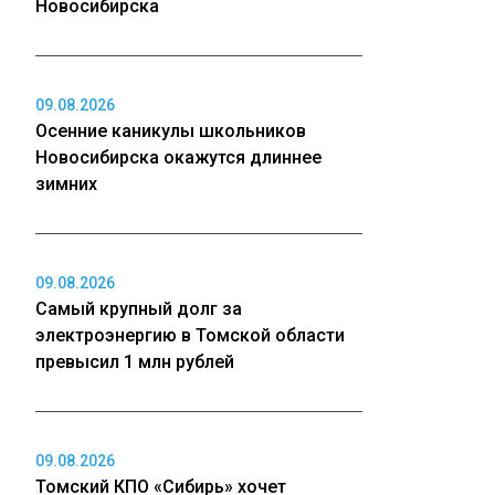
Новосибирска
09.08.2026
Осенние каникулы школьников
Новосибирска окажутся длиннее
зимних
09.08.2026
Самый крупный долг за
электроэнергию в Томской области
превысил 1 млн рублей
09.08.2026
Томский КПО «Сибирь» хочет