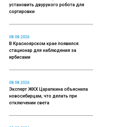
установить двурукого робота для
сортировки
08.08.2026
В Красноярском крае появился
стационар для наблюдения за
ирбисами
08.08.2026
Эксперт ЖКХ Царапкина объяснила
новосибирцам, что делать при
отключении света