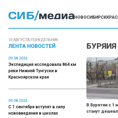
НОВОСИБИРСК
КРАС
10 АВГУСТА/ПОНЕДЕЛЬНИК
БУРЯИЯ
ЛЕНТА НОВОСТЕЙ
09.08.2026
Экспедиция исследовала 864 км
реки Нижней Тунгуски в
Красноярском крае
09.08.2026
В Бурятии с 1 
С 1 сентября вступят в силу
станут дешевл
нововведения в школах