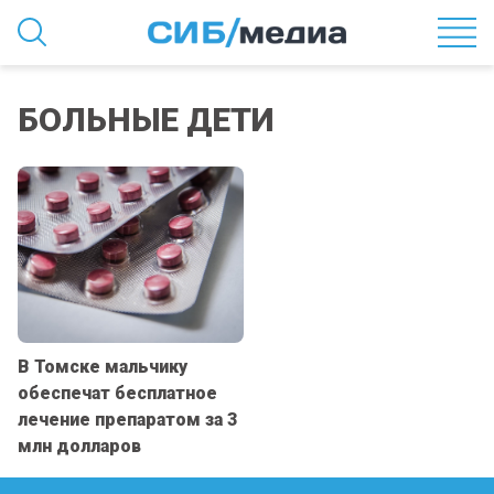
БОЛЬНЫЕ ДЕТИ
В Томске мальчику
обеспечат бесплатное
лечение препаратом за 3
млн долларов