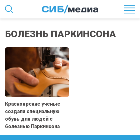
БОЛЕЗНЬ ПАРКИНСОНА
Красноярские ученые
создали специальную
обувь для людей с
болезнью Паркинсона