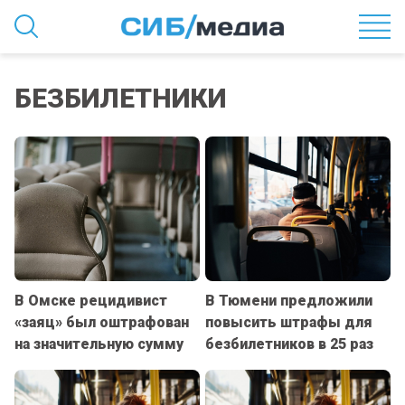
БЕЗБИЛЕТНИКИ
В Омске рецидивист
В Тюмени предложили
«заяц» был оштрафован
повысить штрафы для
на значительную сумму
безбилетников в 25 раз