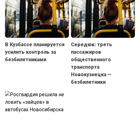
В Кузбассе планируется
Середюк: треть
усилить контроль за
пассажиров
безбилетниками
общественного
транспорта
Новокузнецка —
безбилетники