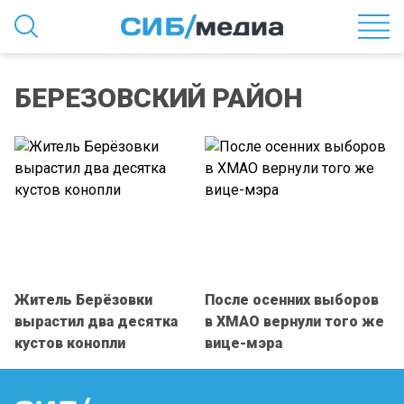
БЕРЕЗОВСКИЙ РАЙОН
Житель Берёзовки
После осенних выборов
вырастил два десятка
в ХМАО вернули того же
кустов конопли
вице-мэра