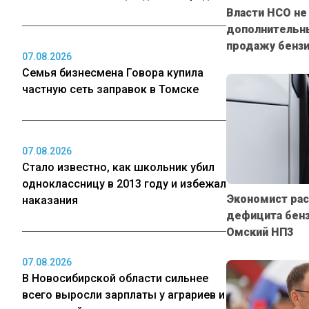
Власти НСО не
дополнительны
продажу бензи
07.08.2026
Семья бизнесмена Говора купила
частную сеть заправок в Томске
07.08.2026
Стало известно, как школьник убил
одноклассницу в 2013 году и избежал
Экономист рас
наказания
дефицита бенз
Омский НПЗ
07.08.2026
В Новосибирской области сильнее
всего выросли зарплаты у аграриев и