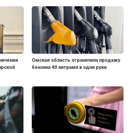
ничения
Омская область ограничила продажу
ирской
бензина 40 литрами в одни руки