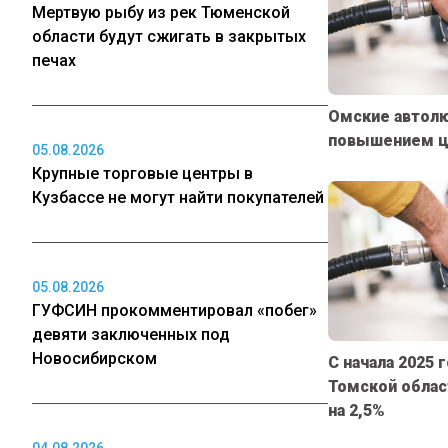
Мертвую рыбу из рек Тюменской
области будут сжигать в закрытых
печах
Омские автолю
повышением це
05.08.2026
Крупные торговые центры в
Кузбассе не могут найти покупателей
05.08.2026
ГУФСИН прокомментировал «побег»
девяти заключенных под
Новосибирском
С начала 2025 
Томской облас
на 2,5%