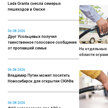
Lada Granta снесла семерых
пешеходов в Омске
06.08.2026
Друг Усольцевых получил
таинственное голосовое сообщение
от пропавшей семьи
На отдельных 
области огран
06.08.2026
Владимир Путин может посетить
Новосибирск для открытия СКИФа
06.08.2026