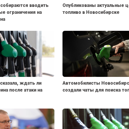
 собираются вводить
Опубликованы актуальные ц
е ограничения на
топливо в Новосибирске
на
сказала, ждать ли
Автомобилисты Новосибирс
ина после атаки на
создали чаты для поиска то