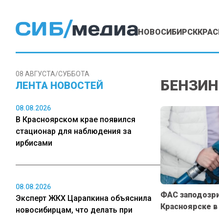
НОВОСИБИРСК
КРАС
08 АВГУСТА/СУББОТА
БЕНЗИН
ЛЕНТА НОВОСТЕЙ
08.08.2026
В Красноярском крае появился
стационар для наблюдения за
ирбисами
08.08.2026
ФАС заподозри
Эксперт ЖКХ Царапкина объяснила
Красноярске в
новосибирцам, что делать при