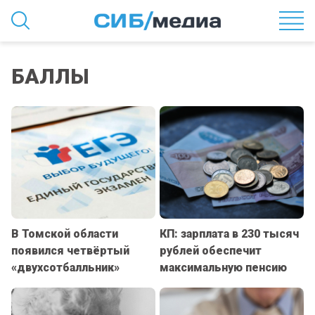
БАЛЛЫ
В Томской области
КП: зарплата в 230 тысяч
появился четвёртый
рублей обеспечит
«двухсотбалльник»
максимальную пенсию