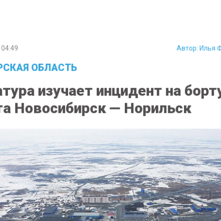
04:49
Автор:
Илья 
СКАЯ ОБЛАСТЬ
тура изучает инцидент на борт
а Новосибирск — Норильск