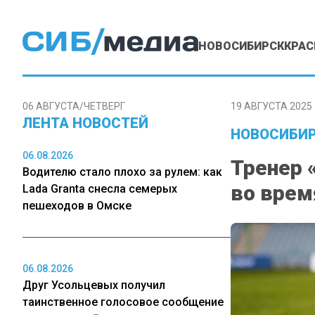
НОВОСИБИРСК
КРАС
06 АВГУСТА/ЧЕТВЕРГ
19 АВГУСТА 2025 
ЛЕНТА НОВОСТЕЙ
НОВОСИБИР
06.08.2026
Тренер 
Водителю стало плохо за рулем: как
во врем
Lada Granta снесла семерых
пешеходов в Омске
06.08.2026
Друг Усольцевых получил
таинственное голосовое сообщение