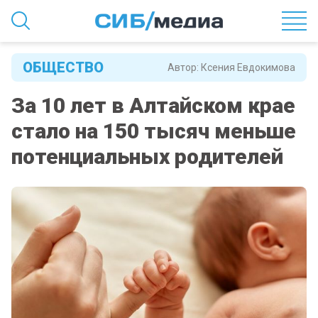
ОБЩЕСТВО
Автор:
Ксения Евдокимова
За 10 лет в Алтайском крае
стало на 150 тысяч меньше
потенциальных родителей