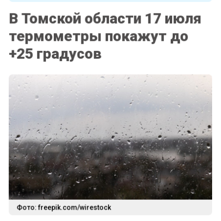
В Томской области 17 июля
термометры покажут до
+25 градусов
Фото: freepik.com/wirestock