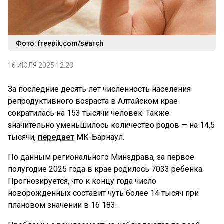
Фото: freepik.com/search
16 ИЮЛЯ 2025 12:23
За последние десять лет численность населения
репродуктивного возраста в Алтайском крае
сократилась на 153 тысячи человек. Также
значительно уменьшилось количество родов — на 14,5
тысячи,
передает
МК-Барнаул.
По данным регионального Минздрава, за первое
полугодие 2025 года в крае родилось 7033 ребёнка.
Прогнозируется, что к концу года число
новорождённых составит чуть более 14 тысяч при
плановом значении в 16 183.