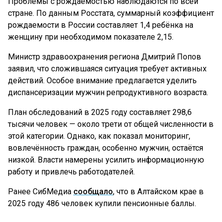
Проблемы с рождаемостью наблюдаются по всей
стране. По данным Росстата, суммарный коэффициент
рождаемости в России составляет 1,4 ребёнка на
женщину при необходимом показателе 2,15.
Министр здравоохранения региона Дмитрий Попов
заявил, что сложившаяся ситуация требует активных
действий. Особое внимание предлагается уделить
диспансеризации мужчин репродуктивного возраста.
План обследований в 2025 году составляет 298,6
тысячи человек — около трети от общей численности в
этой категории. Однако, как показал мониторинг,
вовлечённость граждан, особенно мужчин, остаётся
низкой. Власти намерены усилить информационную
работу и привлечь работодателей.
Ранее СибМедиа
сообщало
, что в Алтайском крае в
2025 году 486 человек купили пенсионные баллы.