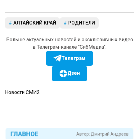
АЛТАЙСКИЙ КРАЙ
РОДИТЕЛИ
Больше актуальных новостей и эксклюзивных видео
в Телеграм-канале "СибМедиа".
Телеграм
Дзен
Новости СМИ2
ГЛАВНОЕ
Автор:
Дмитрий Андреев