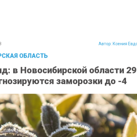
8
Автор:
Ксения Ев
СКАЯ ОБЛАСТЬ
д: в Новосибирской области 2
гнозируются заморозки до -4