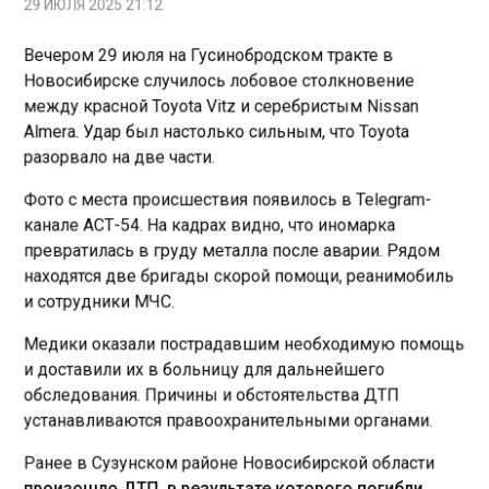
Вечером 29 июля на Гусинобродском тракте в
Новосибирске случилось лобовое столкновение
между красной Toyota Vitz и серебристым Nissan
Almera. Удар был настолько сильным, что Toyota
разорвало на две части.
Фото с места происшествия появилось в Telegram-
канале АСТ-54. На кадрах видно, что иномарка
превратилась в груду металла после аварии. Рядом
находятся две бригады скорой помощи, реанимобиль
и сотрудники МЧС.
Медики оказали пострадавшим необходимую помощь
и доставили их в больницу для дальнейшего
обследования. Причины и обстоятельства ДТП
устанавливаются правоохранительными органами.
Ранее в Сузунском районе Новосибирской области