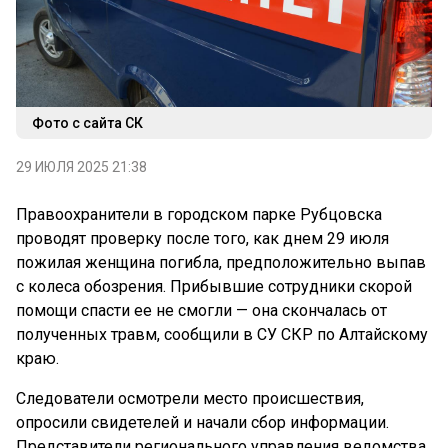
Фото с сайта СК
29 ИЮЛЯ 2025 21:38
Правоохранители в городском парке Рубцовска
проводят проверку после того, как днем 29 июля
пожилая женщина погибла, предположительно выпав
с колеса обозрения. Прибывшие сотрудники скорой
помощи спасти ее не смогли — она скончалась от
полученных травм, сообщили в СУ СКР по Алтайскому
краю.
Следователи осмотрели место происшествия,
опросили свидетелей и начали сбор информации.
Представители регионального управления ведомства