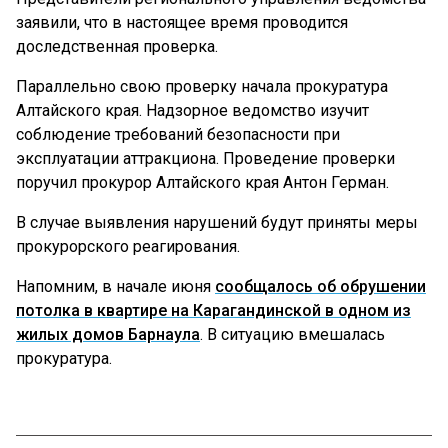
заявили, что в настоящее время проводится
доследственная проверка.
Параллельно свою проверку начала прокуратура
Алтайского края. Надзорное ведомство изучит
соблюдение требований безопасности при
эксплуатации аттракциона. Проведение проверки
поручил прокурор Алтайского края Антон Герман.
В случае выявления нарушений будут приняты меры
прокурорского реагирования.
Напомним, в начале июня
сообщалось об обрушении
потолка в квартире на Карагандинской в одном из
жилых домов Барнаула
. В ситуацию вмешалась
прокуратура.