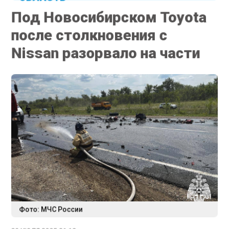
Под Новосибирском Toyota
после столкновения с
Nissan разорвало на части
Фото: МЧС России
29 ИЮЛЯ 2025 21:12