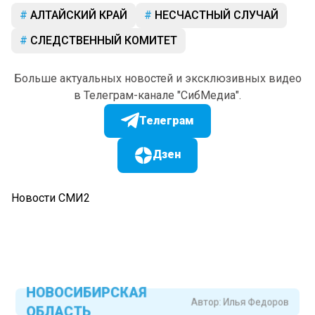
АЛТАЙСКИЙ КРАЙ
НЕСЧАСТНЫЙ СЛУЧАЙ
СЛЕДСТВЕННЫЙ КОМИТЕТ
Больше актуальных новостей и эксклюзивных видео
в Телеграм-канале "СибМедиа".
Телеграм
Дзен
Новости СМИ2
НОВОСИБИРСКАЯ
Автор:
Илья Федоров
ОБЛАСТЬ