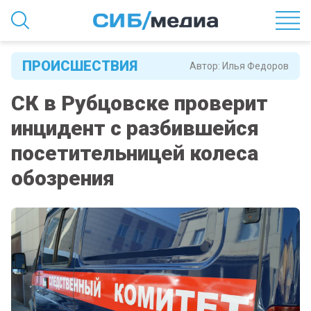
ПРОИСШЕСТВИЯ
Автор:
Илья Федоров
СК в Рубцовске проверит
инцидент с разбившейся
посетительницей колеса
обозрения