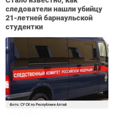
следователи нашли убийцу
21-летней барнаульской
студентки
Фото: СУ СК по Республике Алтай
1 АВГУСТА 2025 21:56