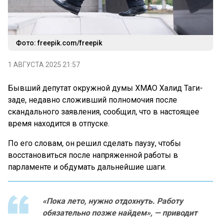
Фото: freepik.com/freepik
1 АВГУСТА 2025 21:57
Бывший депутат окружной думы ХМАО Халид Таги-
заде, недавно сложивший полномочия после
скандального заявления, сообщил, что в настоящее
время находится в отпуске.
По его словам, он решил сделать паузу, чтобы
восстановиться после напряженной работы в
парламенте и обдумать дальнейшие шаги.
«Пока лето, нужно отдохнуть. Работу
обязательно позже найдем», — приводит