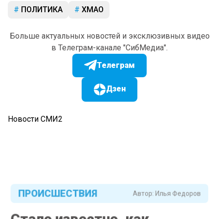
ПОЛИТИКА
ХМАО
Больше актуальных новостей и эксклюзивных видео
в Телеграм-канале "СибМедиа".
Телеграм
Дзен
Новости СМИ2
ПРОИСШЕСТВИЯ
Автор:
Илья Федоров
Стало известно, как