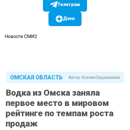
Телеграм
Дзен
Новости СМИ2
ОМСКАЯ ОБЛАСТЬ
Автор:
Ксения Евдокимова
Водка из Омска заняла
первое место в мировом
рейтинге по темпам роста
продаж