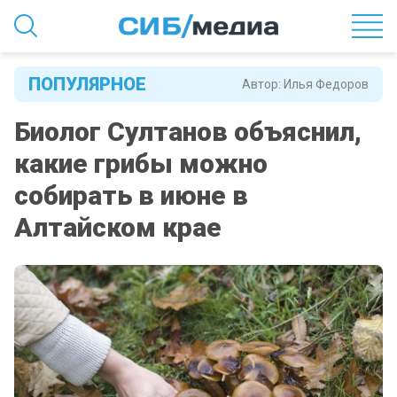
ПОПУЛЯРНОЕ
Автор:
Илья Федоров
Биолог Султанов объяснил,
какие грибы можно
собирать в июне в
Алтайском крае