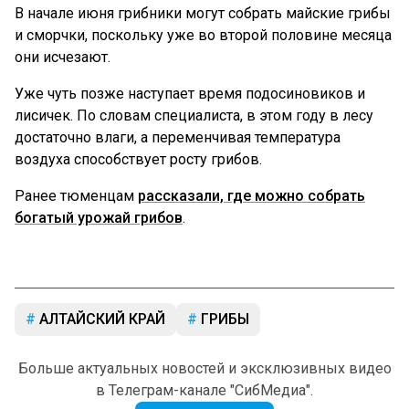
В начале июня грибники могут собрать майские грибы
и сморчки, поскольку уже во второй половине месяца
они исчезают.
Уже чуть позже наступает время подосиновиков и
лисичек. По словам специалиста, в этом году в лесу
достаточно влаги, а переменчивая температура
воздуха способствует росту грибов.
Ранее тюменцам
рассказали, где можно собрать
богатый урожай грибов
.
АЛТАЙСКИЙ КРАЙ
ГРИБЫ
Больше актуальных новостей и эксклюзивных видео
в Телеграм-канале "СибМедиа".