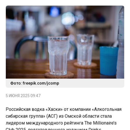
Фото: freepik.com/jcomp
5 ИЮНЯ 2025 09:47
Российская водка «Хаски» от компании «Алкогольная
сибирская группа» (АСГ) из Омской области стала
лидером международного рейтинга The Millionaire’s
Club 2025, подготовленного изданием Drinks