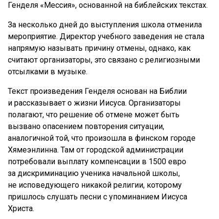
Генделя «Мессия», основанной на библейских текстах.
За несколько дней до выступления школа отменила
мероприятие. Директор учебного заведения не стала
напрямую называть причину отмены, однако, как
считают организаторы, это связано с религиозными
отсылками в музыке.
Текст произведения Генделя основан на Библии
и рассказывает о жизни Иисуса. Организаторы
полагают, что решение об отмене может быть
вызвано опасением повторения ситуации,
аналогичной той, что произошла в финском городе
Хямеэнлинна. Там от городской администрации
потребовали выплату компенсации в 1500 евро
за дискриминацию ученика начальной школы,
не исповедующего никакой религии, которому
пришлось слушать песни с упоминанием Иисуса
Христа.