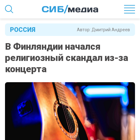
РОССИЯ
Автор:
Дмитрий Андреев
В Финляндии начался
религиозный скандал из-за
концерта