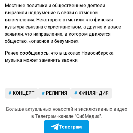
Местные политики и общественные деятели
выразили недоумение в связи с отменой
выступления. Некоторые отметили, что финская
культура связана с христианством, а другие и вовсе
заявили, что направление, в котором движется
общество, «опасное и безумное».
Ранее
сообщалось
, что в школах Новосибирска
музыка может заменить звонки.
КОНЦЕРТ
РЕЛИГИЯ
ФИНЛЯНДИЯ
Больше актуальных новостей и эксклюзивных видео
в Телеграм-канале "СибМедиа".
Телеграм