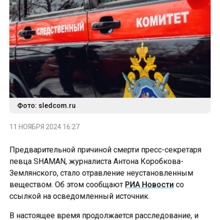
Фото: sledcom.ru
11 НОЯБРЯ 2024 16:27
Предварительной причиной смерти пресс-секретаря
певца SHAMAN, журналиста Антона Коробкова-
Землянского, стало отравление неустановленным
веществом. Об этом сообщают
РИА Новости
со
ссылкой на осведомленный источник.
В настоящее время продолжается расследование, и