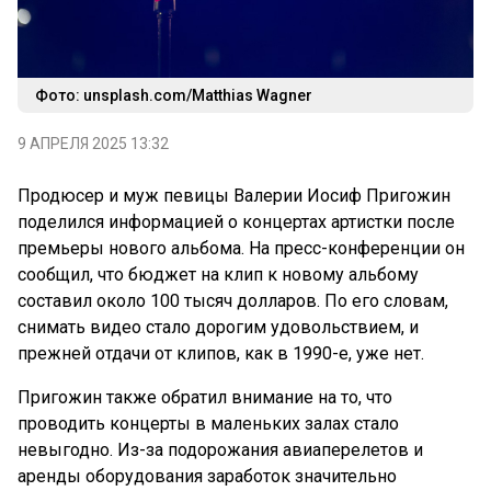
Фото: unsplash.com/Matthias Wagner
9 АПРЕЛЯ 2025 13:32
Продюсер и муж певицы Валерии Иосиф Пригожин
поделился информацией о концертах артистки после
премьеры нового альбома. На пресс-конференции он
сообщил, что бюджет на клип к новому альбому
составил около 100 тысяч долларов. По его словам,
снимать видео стало дорогим удовольствием, и
прежней отдачи от клипов, как в 1990-е, уже нет.
Пригожин также обратил внимание на то, что
проводить концерты в маленьких залах стало
невыгодно. Из-за подорожания авиаперелетов и
аренды оборудования заработок значительно