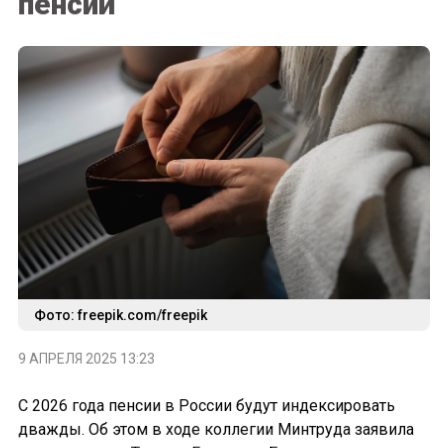
Фото: freepik.com/freepik
9 АПРЕЛЯ 2025 13:23
С 2026 года пенсии в России будут индексировать
дважды. Об этом в ходе коллегии Минтруда заявила