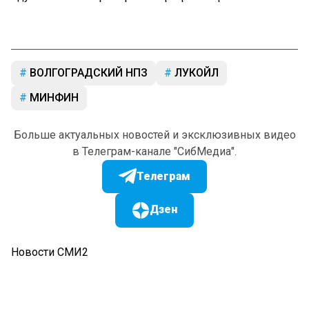
ВОЛГОГРАДСКИЙ НПЗ
ЛУКОЙЛ
МИНФИН
Больше актуальных новостей и эксклюзивных видео
в Телеграм-канале "СибМедиа".
Телеграм
Дзен
Новости СМИ2