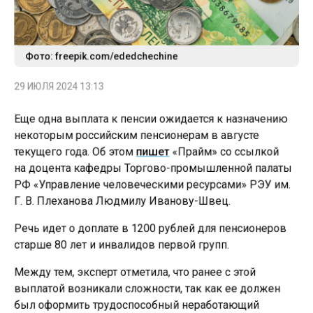
Фото: freepik.com/ededchechine
29 ИЮЛЯ 2024 13:13
Еще одна выплата к пенсии ожидается к назначению
некоторым российским пенсионерам в августе
текущего года. Об этом
пишет
«Прайм» со ссылкой
на доцента кафедры Торгово-промышленной палаты
РФ «Управление человеческими ресурсами» РЭУ им.
Г. В. Плеханова Людмилу Иванову-Швец.
Речь идет о доплате в 1200 рублей для пенсионеров
старше 80 лет и инвалидов первой групп.
Между тем, эксперт отметила, что ранее с этой
выплатой возникали сложности, так как ее должен
был оформить трудоспособный неработающий