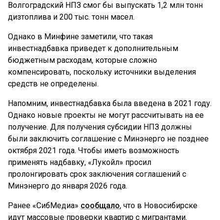
Волгоградский НПЗ смог бы выпускать 1,2 млн тонн
дизтоплива и 200 тыс. тонн масел.
Однако в Минфине заметили, что такая
инвестнадбавка приведет к дополнительным
бюджетным расходам, которые сложно
компенсировать, поскольку источники выделения
средств не определены.
Напомним, инвестнадбавка была введена в 2021 году.
Однако новые проекты не могут рассчитывать на ее
получение. Для получения субсидии НПЗ должны
были заключить соглашение с Минэнерго не позднее
октября 2021 года. Чтобы иметь возможность
применять надбавку, «Лукойл» просил
пролонгировать срок заключения соглашений с
Минэнерго до января 2026 года.
Ранее «СибМедиа»
сообщало
, что в Новосибирске
идут массовые проверки квартир с мигрантами.