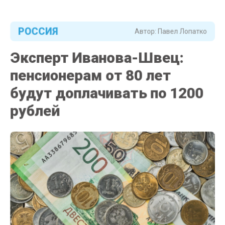
РОССИЯ
Автор:
Павел Лопатко
Эксперт Иванова-Швец:
пенсионерам от 80 лет
будут доплачивать по 1200
рублей