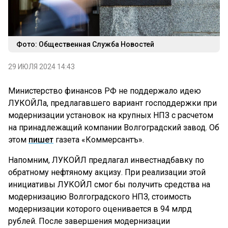
Фото: Общественная Служба Новостей
29 ИЮЛЯ 2024 14:43
Министерство финансов РФ не поддержало идею
ЛУКОЙЛа, предлагавшего вариант господдержки при
модернизации установок на крупных НПЗ с расчетом
на принадлежащий компании Волгоградский завод. Об
этом
пишет
газета «Коммерсантъ».
Напомним, ЛУКОЙЛ предлагал инвестнадбавку по
обратному нефтяному акцизу. При реализации этой
инициативы ЛУКОЙЛ смог бы получить средства на
модернизацию Волгоградского НПЗ, стоимость
модернизации которого оценивается в 94 млрд
рублей. После завершения модернизации