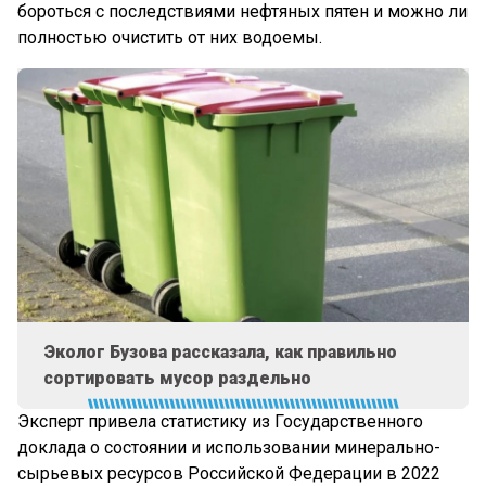
бороться с последствиями нефтяных пятен и можно ли
полностью очистить от них водоемы.
Эколог Бузова рассказала, как правильно
сортировать мусор раздельно
Эксперт привела статистику из Государственного
доклада о состоянии и использовании минерально-
сырьевых ресурсов Российской Федерации в 2022