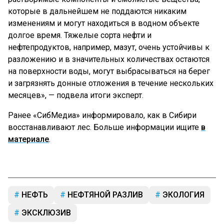
которые в дальнейшем не поддаются никаким
изменениям и могут находиться в водном объекте
долгое время. Тяжелые сорта нефти и
нефтепродуктов, например, мазут, очень устойчивы к
разложению и в значительных количествах остаются
на поверхности воды, могут выбрасываться на берег
и загрязнять донные отложения в течение нескольких
месяцев», — подвела итоги эксперт.
Ранее «СибМедиа» информировало, как в Сибири
восстанавливают лес. Больше информации ищите
в
материале
.
НЕФТЬ
НЕФТЯНОЙ РАЗЛИВ
ЭКОЛОГИЯ
ЭКСКЛЮЗИВ