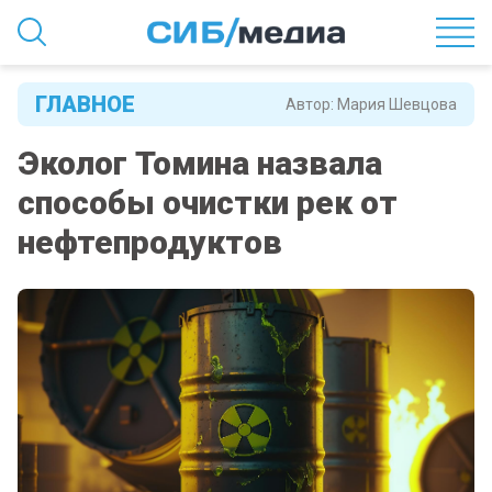
ГЛАВНОЕ
Автор:
Мария Шевцова
Эколог Томина назвала
способы очистки рек от
нефтепродуктов