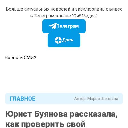
Больше актуальных новостей и эксклюзивных видео
в Телеграм-канале "СибМедиа".
Телеграм
Дзен
Новости СМИ2
ГЛАВНОЕ
Автор:
Мария Шевцова
Юрист Буянова рассказала,
как проверить свой