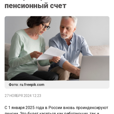
пенсионный счет
Фото: ru.freepik.com
27 НОЯБРЯ 2024 12:23
С 1 января 2025 года в России вновь проиндексируют
пенсии. Это будет касаться как работающих, так и