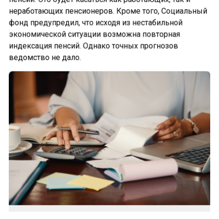
неработающих пенсионеров. Кроме того, Социальный
фонд предупредил, что исходя из нестабильной
экономической ситуации возможна повторная
индексация пенсий. Однако точных прогнозов
ведомство не дало.
Беляев: Малому бизнесу надо создать среду,