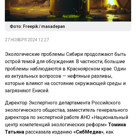
Фото: Freepik / masadepan
27 НОЯБРЯ 2024 12:27
Экологические проблемы Сибири продолжают быть
острой темой для обсуждения. В частности, большие
проблемы наблюдаются в Красноярском крае. Один
из актуальных вопросов — нефтяные разливы,
которые влияют на состояние окружающей среды и
загрязняют Енисей.
Директор Экспертного департамента Российского
экологического общества, заместитель генерального
директора по экспертной работе АНО «Национальный
центр компетенций экологических реформ»
Томина
Татьяна
рассказала изданию
«СибМедиа»
, как