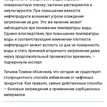
поверхностную пленку, частично растворяются и
эмульгируются. При повышении вязкости
нефтепродукта возникает угроза осаждения
загрязнения на дно. Это же явление может
наблюдаться при понижении температуры воды.
Однако впоследствии, при повышении температуры
воды и соответствующем изменении плотности
нефтепродукт может всплыть со дна на поверхность
воды и стать причиной вторичного загрязнения даже
через продолжительный промежуток времени», —
подчеркнула эксперт.
Татьяна Томина объяснила, что сегодня не существует
стопроцентного способа избавления от нефтяных
продуктов. Как правило, самые действенные способы
— боновые заграждения и применение сорбционных
материалов.