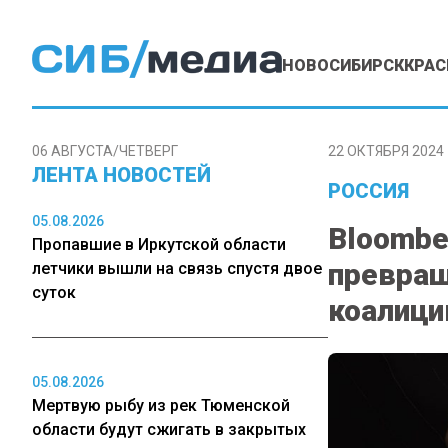
НОВОСИБИРСК
КРАС
06 АВГУСТА/ЧЕТВЕРГ
22 ОКТЯБРЯ 2024 
ЛЕНТА НОВОСТЕЙ
РОССИЯ
05.08.2026
Bloombe
Пропавшие в Иркутской области
превращ
летчики вышли на связь спустя двое
суток
коалиц
05.08.2026
Мертвую рыбу из рек Тюменской
области будут сжигать в закрытых