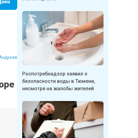
Дзен
Андреев
Роспотребнадзор заявил о
безопасности воды в Тюмени,
оре
несмотря на жалобы жителей