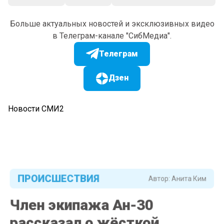
Больше актуальных новостей и эксклюзивных видео
в Телеграм-канале "СибМедиа".
Телеграм
Дзен
Новости СМИ2
ПРОИСШЕСТВИЯ
Автор:
Анита Ким
Член экипажа Ан-30
рассказал о жёсткой