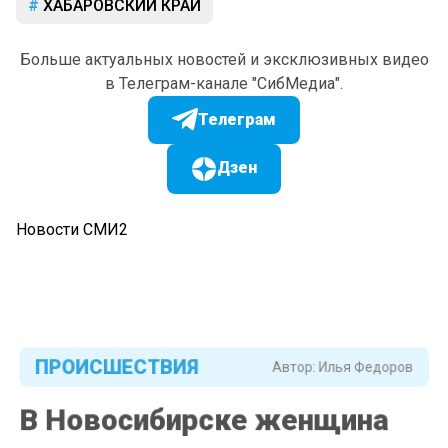
ХАБАРОВСКИЙ КРАЙ
Больше актуальных новостей и эксклюзивных видео
в Телеграм-канале "СибМедиа".
Телеграм
Дзен
Новости СМИ2
ПРОИСШЕСТВИЯ
Автор:
Илья Федоров
В Новосибирске женщина