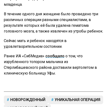
младенца.
В течение одного дня женщине было проведено три
различных операции разными специалистами, в
результате которых ей была удалена гематома
головного мозга, а также извлечен из утробы ребенок.
Сейчас мать и ребенок находятся в
удовлетворительном состоянии.
Ранее ИА «СибМедиа»
сообщало
о том, что
изрубленного топором мальчика из
Стерлибашевского района доставили вертолетом в
клиническую больницу Уфы.
НОВОРОЖДЕННЫЙ
УНИКАЛЬНАЯ ОПЕРАЦИЯ