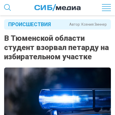
ПРОИСШЕСТВИЯ
Автор:
Ксения Зиннер
В Тюменской области
студент взорвал петарду на
избирательном участке