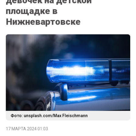
площадке в
Нижневартовске
Фото: unsplash.com/Max Fleischmann
17 МАРТА 2024 01:03