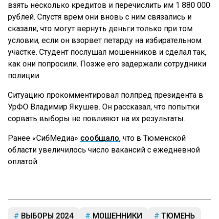
взять несколько кредитов и перечислить им 1 880 000
рублей. Спустя врем они вновь с ним связались и
сказали, что могут вернуть деньги только при том
условии, если он взорвет петарду на избирательном
участке. Студент послушал мошенников и сделал так,
как они попросили. Позже его задержали сотрудники
полиции.
Ситуацию прокомментировал полпред президента в
УрФО Владимир Якушев. Он рассказал, что попытки
сорвать выборы не повлияют на их результаты.
Ранее «СибМедиа»
сообщало
, что в Тюменской
области увеличилось число вакансий с ежедневной
оплатой.
ВЫБОРЫ 2024
МОШЕННИКИ
ТЮМЕНЬ