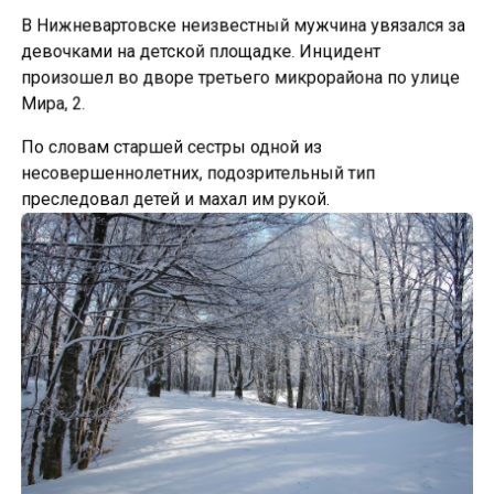
В Нижневартовске неизвестный мужчина увязался за
девочками на детской площадке. Инцидент
произошел во дворе третьего микрорайона по улице
Мира, 2.
По словам старшей сестры одной из
несовершеннолетних, подозрительный тип
преследовал детей и махал им рукой.