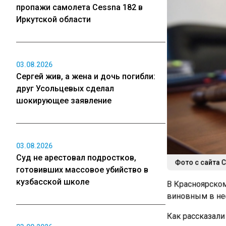
пропажи самолета Cessna 182 в
Иркутской области
03.08.2026
Сергей жив, а жена и дочь погибли:
друг Усольцевых сделал
шокирующее заявление
03.08.2026
Суд не арестовал подростков,
Фото с сайта С
готовивших массовое убийство в
кузбасской школе
В Красноярском
виновным в нео
Как рассказали