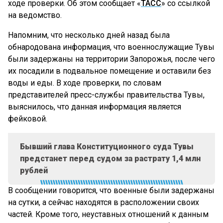
ходе проверки. Об этом сообщает «
ТАСС
» со ссылкой
на ведомство.
Напомним, что несколько дней назад была
обнародована информация, что военнослужащие Тувы
были задержаны на территории Запорожья, после чего
их посадили в подвальное помещение и оставили без
воды и еды. В ходе проверки, по словам
представителей пресс-службы правительства Тувы,
выяснилось, что данная информация является
фейковой.
Бывший глава Конституционного суда Тувы
предстанет перед судом за растрату 1,4 млн
рублей
В сообщении говорится, что военные были задержаны
на сутки, а сейчас находятся в расположении своих
частей. Кроме того, неуставных отношений к данным