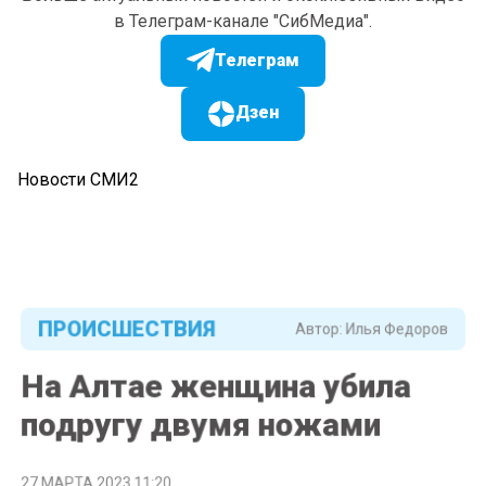
в Телеграм-канале "СибМедиа".
Телеграм
Дзен
Новости СМИ2
ПРОИСШЕСТВИЯ
Автор:
Илья Федоров
На Алтае женщина убила
подругу двумя ножами
27 МАРТА 2023 11:20