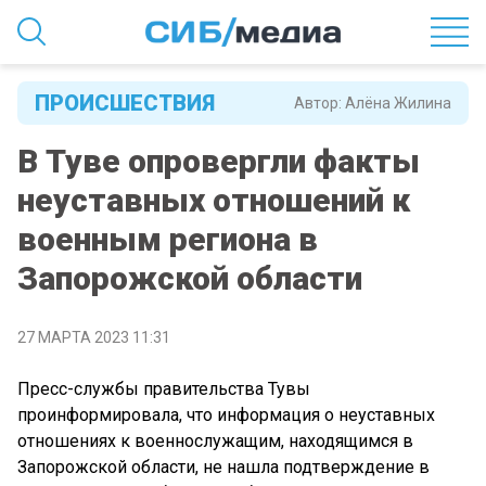
ПРОИСШЕСТВИЯ
Автор:
Алёна Жилина
В Туве опровергли факты
неуставных отношений к
военным региона в
Запорожской области
27 МАРТА 2023 11:31
Пресс-службы правительства Тувы
проинформировала, что информация о неуставных
отношениях к военнослужащим, находящимся в
Запорожской области, не нашла подтверждение в