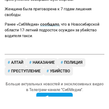
Женщина была приговорена к 7 годам лишения
свободы.
Ранее «СибМедиа»
сообщало
, что в Новосибирской
области 17-летний подросток осужден за убийство
водителя такси.
АЛТАЙ
НАКАЗАНИЕ
ПОЛИЦИЯ
ПРЕСТУПЛЕНИЕ
УБИЙСТВО
Больше актуальных новостей и эксклюзивных видео
в Телеграм-канале "СибМедиа".
Телеграм