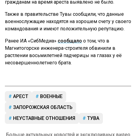
гражданам на время ареста выявлено не было.
Также в правительстве Тувы сообщили, что данные
военнослужащие находятся на хорошем счету у своего
командования и имеют положительную репутацию.
Ранее ИА «СибМедиа»
сообщало
о том, что в
Магнитогорске инженера-строителя обвинили в
растлении восьмилетней падчерицы на глазах у её
несовершеннолетнего брата.
АРЕСТ
ВОЕННЫЕ
ЗАПОРОЖСКАЯ ОБЛАСТЬ
НЕУСТАВНЫЕ ОТНОШЕНИЯ
ТУВА
Больше актуальных новостей и эксклюзивных видео